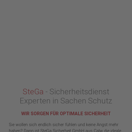
SteGa
- Sicherheitsdienst
Experten in Sachen Schutz
WIR SORGEN FÜR OPTIMALE SICHERHEIT
Sie wollen sich endlich sicher fühlen und keine Angst mehr
haben? Dann ist SteGa Sicherheit GmbH aus Calw die ideale