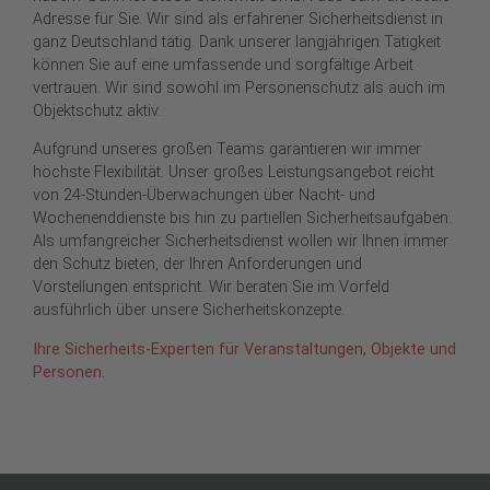
Adresse für Sie. Wir sind als erfahrener Sicherheitsdienst in
ganz Deutschland tätig. Dank unserer langjährigen Tätigkeit
können Sie auf eine umfassende und sorgfältige Arbeit
vertrauen. Wir sind sowohl im Personenschutz als auch im
Objektschutz aktiv.
Aufgrund unseres großen Teams garantieren wir immer
höchste Flexibilität. Unser großes Leistungsangebot reicht
von 24-Stunden-Überwachungen über Nacht- und
Wochenenddienste bis hin zu partiellen Sicherheitsaufgaben.
Als umfangreicher Sicherheitsdienst wollen wir Ihnen immer
den Schutz bieten, der Ihren Anforderungen und
Vorstellungen entspricht. Wir beraten Sie im Vorfeld
ausführlich über unsere Sicherheitskonzepte.
Ihre Sicherheits-Experten für Veranstaltungen, Objekte und
Personen.