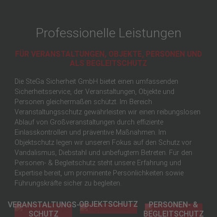
Professionelle Leistungen
FÜR VERANSTALTUNGEN, OBJEKTE, PERSONEN UND
ALS BEGLEITSCHUTZ
Die SteGa Sicherheit GmbH bietet einen umfassenden
Sicherheitsservice, der Veranstaltungen, Objekte und
Personen gleichermaßen schützt. Im Bereich
Veranstaltungsschutz gewährleisten wir einen reibungslosen
Ablauf von Großveranstaltungen durch effiziente
Einlasskontrollen und präventive Maßnahmen. Im
Objektschutz legen wir unseren Fokus auf den Schutz vor
Vandalismus, Diebstahl und unbefugtem Betreten. Für den
Personen- & Begleitschutz steht unsere Erfahrung und
Expertise bereit, um prominente Persönlichkeiten sowie
Führungskräfte sicher zu begleiten.
OBJEKTSCHUTZ
VERANSTALTUNGS­
PERSONEN- &
SCHUTZ
BEGLEITSCHUTZ